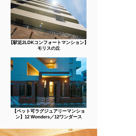
【駅近2LDKコンフォートマンション】
モリスの丘
【ペット可ラグジュアリーマンショ
ン】12 Wonders／12ワンダース