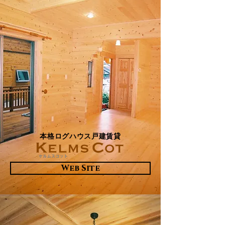
​本格ログハウス戸建賃貸
Web Site